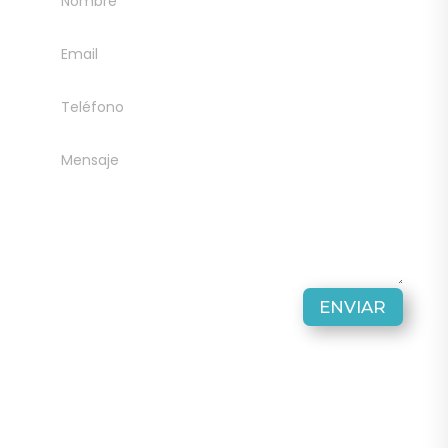
ENVIAR
CONTACTO