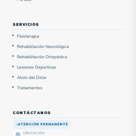
SERVICIOS
Fisioterapia
Rehabilitación Neurológica
Rehabilitación Ortopédica
Lesiones Deportivas
Alivio del Dolor
Tratamientos
CONTÁCTANOS
ATENCIÓN PERMANENTE
UBICACIÓN