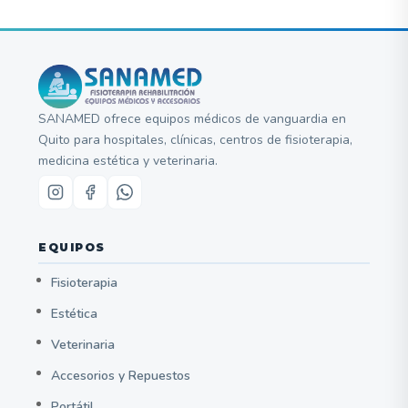
SANAMED ofrece equipos médicos de vanguardia en
Quito para hospitales, clínicas, centros de fisioterapia,
medicina estética y veterinaria.
EQUIPOS
Fisioterapia
Estética
Veterinaria
Accesorios y Repuestos
Portátil