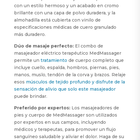
con un estilo hermoso y un acabado en cromo
brillante con una capa de polvo duradera, y la
almohadilla está cubierta con vinilo de
especificaciones médicas de cuero granulado
más duradero.
Dúo de masaje perfecto:
El combo de
masajeador eléctrico terapéutico MedMassager
permite un
tratamiento
de cuerpo completo que
incluye cuello, espalda, hombros, piernas, pies,
manos, muslo, tendón de la corva y brazos. Relaje
esos
músculos de tejido profundo y disfrute de la
sensación de alivio que solo este masajeador
puede brindar.
Preferido por expertos:
Los masajeadores de
pies y cuerpo de MedMassager son utilizados
por expertos en sus campos, incluyendo
médicos y terapeutas, para promover un flujo
sanguíneo saludable y aliviar el dolor. Haga de su