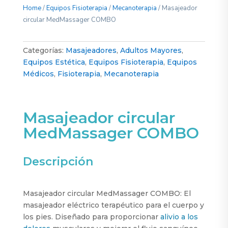
Home
/
Equipos Fisioterapia
/
Mecanoterapia
/ Masajeador
circular MedMassager COMBO
Categorías:
Masajeadores
,
Adultos Mayores
,
Equipos Estética
,
Equipos Fisioterapia
,
Equipos
Médicos
,
Fisioterapia
,
Mecanoterapia
Masajeador circular
MedMassager COMBO
Descripción
Masajeador circular MedMassager COMBO: El
masajeador eléctrico terapéutico para el cuerpo y
los pies. Diseñado para proporcionar
alivio a los