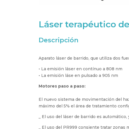
Láser terapéutico de
Descripción
Aparato láser de barrido, que utiliza dos f
• La emisión láser en contínuo a 808 nm
• La emisión láse en pulsado a 905 nm
Motores paso a paso:
El nuevo sistema de movimentación del haz
máximo del 5% el área de tratamiento confi
_ El uso del láser de barrido es automático,
_ El uso del PR999 consiente tratar zonas 