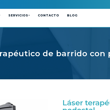
SERVICIOS
CONTACTO
BLOG
erapéutico de barrido con 
Láser terapé