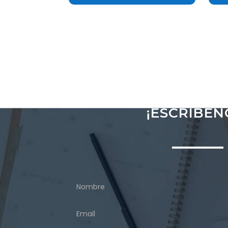
¡ESCRÍBEN