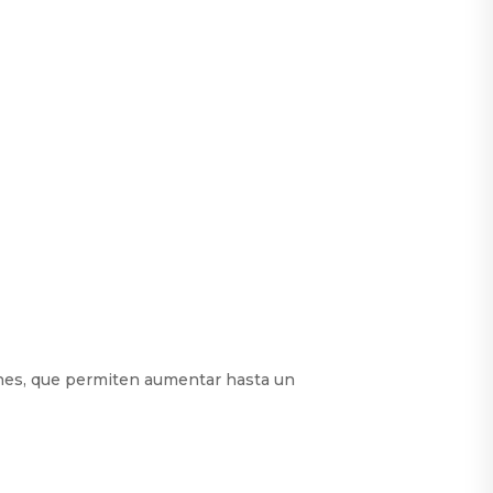
ones, que permiten aumentar hasta un